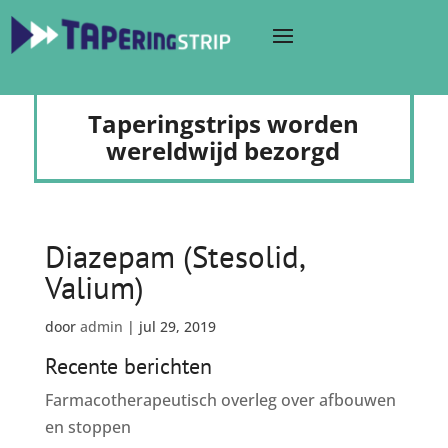
Taperingstrips worden
wereldwijd bezorgd
Diazepam (Stesolid,
Valium)
door
admin
|
jul 29, 2019
Recente berichten
Farmacotherapeutisch overleg over afbouwen
en stoppen