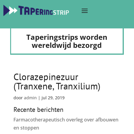
Taperingstrips worden
wereldwijd bezorgd
Clorazepinezuur
(Tranxene, Tranxilium)
door
admin
|
jul 29, 2019
Recente berichten
Farmacotherapeutisch overleg over afbouwen
en stoppen