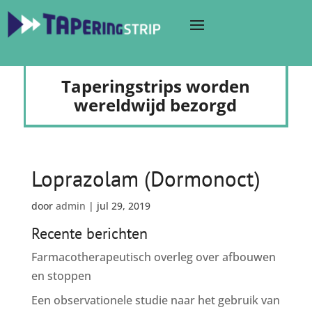
Taperingstrips worden
wereldwijd bezorgd
Loprazolam (Dormonoct)
door
admin
|
jul 29, 2019
Recente berichten
Farmacotherapeutisch overleg over afbouwen
en stoppen
Een observationele studie naar het gebruik van