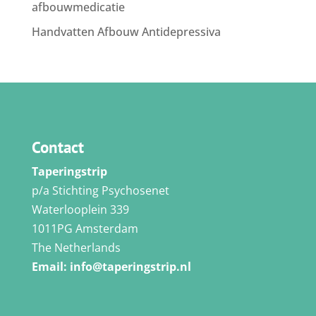
afbouwmedicatie
Handvatten Afbouw Antidepressiva
Contact
Taperingstrip
p/a Stichting Psychosenet
Waterlooplein 339
1011PG Amsterdam
The Netherlands
Email:
info@taperingstrip.nl