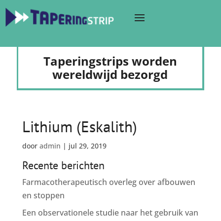
Taperingstrips worden
wereldwijd bezorgd
Lithium (Eskalith)
door
admin
|
jul 29, 2019
Recente berichten
Farmacotherapeutisch overleg over afbouwen
en stoppen
Een observationele studie naar het gebruik van