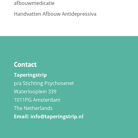
afbouwmedicatie
Handvatten Afbouw Antidepressiva
Contact
Taperingstrip
p/a Stichting Psychosenet
Waterlooplein 339
1011PG Amsterdam
The Netherlands
Email:
info@taperingstrip.nl