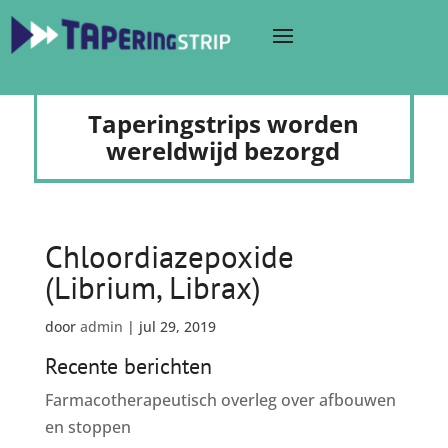
Taperingstrips worden
wereldwijd bezorgd
Chloordiazepoxide
(Librium, Librax)
door
admin
|
jul 29, 2019
Recente berichten
Farmacotherapeutisch overleg over afbouwen
en stoppen