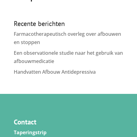
Recente berichten
Farmacotherapeutisch overleg over afbouwen
en stoppen
Een observationele studie naar het gebruik van
afbouwmedicatie
Handvatten Afbouw Antidepressiva
Contact
Taperingstrip