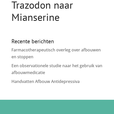
Trazodon naar
Mianserine
Recente berichten
Farmacotherapeutisch overleg over afbouwen
en stoppen
Een observationele studie naar het gebruik van
afbouwmedicatie
Handvatten Afbouw Antidepressiva