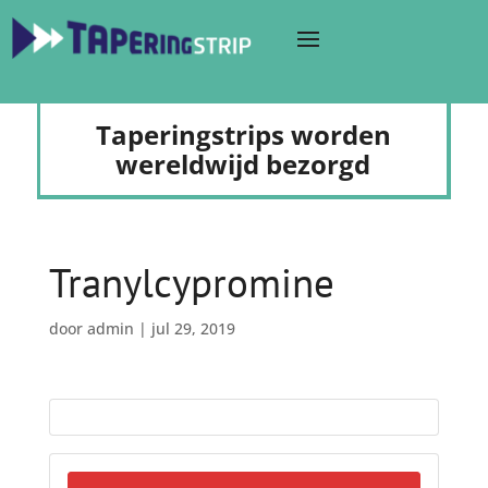
Taperingstrips worden
wereldwijd bezorgd
Tranylcypromine
door
admin
|
jul 29, 2019