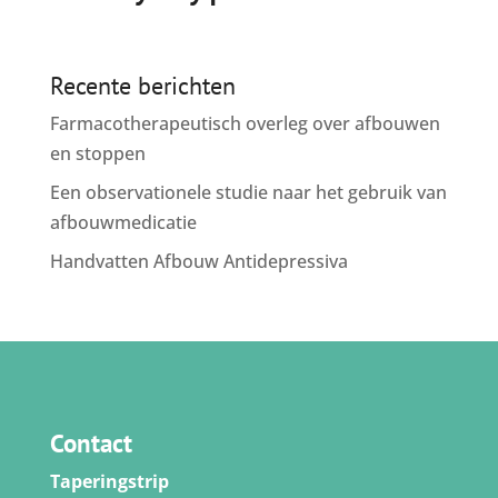
Recente berichten
Farmacotherapeutisch overleg over afbouwen
en stoppen
Een observationele studie naar het gebruik van
afbouwmedicatie
Handvatten Afbouw Antidepressiva
Contact
Taperingstrip