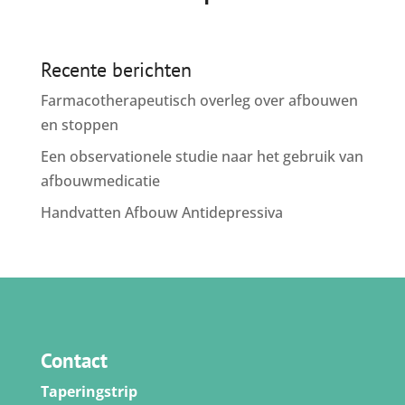
Recente berichten
Farmacotherapeutisch overleg over afbouwen
en stoppen
Een observationele studie naar het gebruik van
afbouwmedicatie
Handvatten Afbouw Antidepressiva
Contact
Taperingstrip