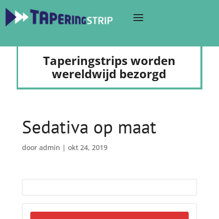
Taperingstrips worden
wereldwijd bezorgd
Sedativa op maat
door
admin
|
okt 24, 2019