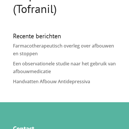
(Tofranil)
Recente berichten
Farmacotherapeutisch overleg over afbouwen
en stoppen
Een observationele studie naar het gebruik van
afbouwmedicatie
Handvatten Afbouw Antidepressiva
Contact