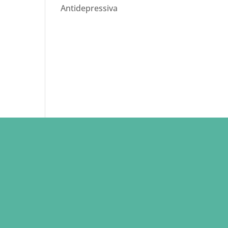
Antidepressiva