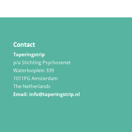
Contact
Taperingstrip
p/a Stichting Psychosenet
Waterlooplein 339
1011PG Amsterdam
The Netherlands
Email:
info@taperingstrip.nl