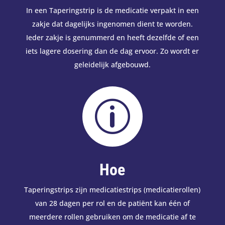
In een Taperingstrip is de medicatie verpakt in een
zakje dat dagelijks ingenomen dient te worden.
Ieder zakje is genummerd en heeft dezelfde of een
iets lagere dosering dan de dag ervoor. Zo wordt er
geleidelijk afgebouwd.
p
Hoe
Taperingstrips zijn medicatiestrips (medicatierollen)
van 28 dagen per rol en de patiënt kan één of
meerdere rollen gebruiken om de medicatie af te