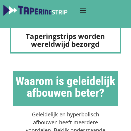
Taperingstrips worden
wereldwijd bezorgd
Waarom is geleidelijk
afbouwen beter?
Geleidelijk en hyperbolisch
afbouwen heeft meerdere
voordelen. Bekijk onderstaande