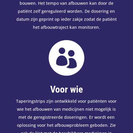
bouwen. Het tempo van afbouwen kan door de
patiënt zelf gereguleerd worden. De dosering en
datum zijn geprint op ieder zakje zodat de patiënt
het afbouwtraject kan monitoren.

Voor wie
Taperingstrips zijn ontwikkeld voor patiënten voor
wie het afbouwen van medicijnen niet mogelijk is
met de geregistreerde doseringen. Er wordt een
oplossing voor het afbouwprobleem geboden. Zie