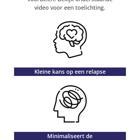
video voor een toelichting.
Kleine kans op een relapse
Minimaliseert de