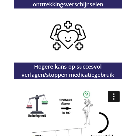
onttrekkingsverschijnselen
Hogere kans op succesvol
verlagen/stoppen medicatiegebruik