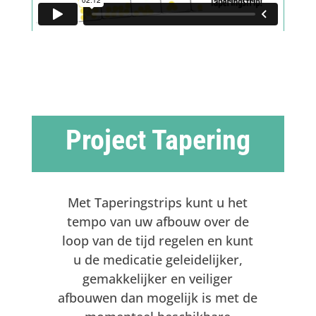
Project Tapering
Met Taperingstrips kunt u het
tempo van uw afbouw over de
loop van de tijd regelen en kunt
u de medicatie geleidelijker,
gemakkelijker en veiliger
afbouwen dan mogelijk is met de